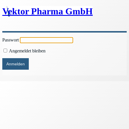
Vektor Pharma GmbH
Passwort
Angemeldet bleiben